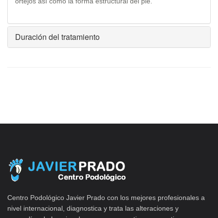
ortejos así como la forma estructural del pie.
Duración del tratamiento
Centro Podológico Javier Prado con los mejores profesionales a
nivel internacional, diagnostica y trata las alteraciones y