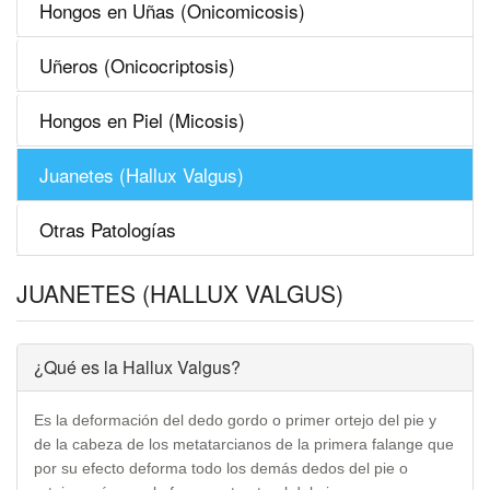
Hongos en Uñas (Onicomicosis)
Uñeros (Onicocriptosis)
Hongos en Piel (Micosis)
Juanetes (Hallux Valgus)
Otras Patologías
JUANETES (HALLUX VALGUS)
¿Qué es la Hallux Valgus?
Es la deformación del dedo gordo o primer ortejo del pie y
de la cabeza de los metatarcianos de la primera falange que
por su efecto deforma todo los demás dedos del pie o