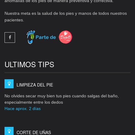
anomalías de los pies de manera preventiva y correctiva.
Nuestra meta es la salud de los pies y manos de todos nuestros
pacientes.
ULTIMOS TIPS
LIMPIEZA DEL PIE
No olvides secar muy bien tus pies cuando salgas del baño,
especialmente entre los dedos
Hace aprox. 2 días
CORTE DE UÑAS