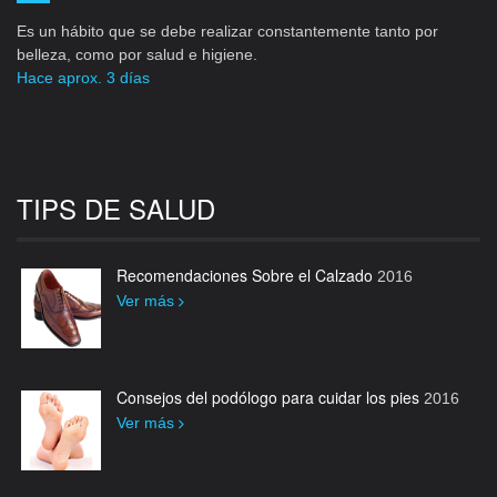
Es un hábito que se debe realizar constantemente tanto por
belleza, como por salud e higiene.
Hace aprox. 3 días
TIPS DE SALUD
Recomendaciones Sobre el Calzado
2016
Ver más
Consejos del podólogo para cuidar los pies
2016
Ver más