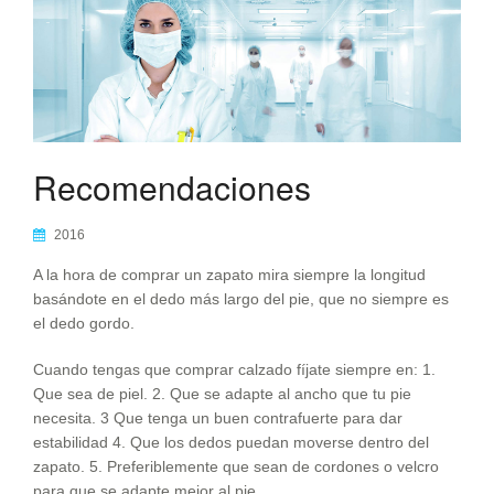
Recomendaciones
2016
A la hora de comprar un zapato mira siempre la longitud
basándote en el dedo más largo del pie, que no siempre es
el dedo gordo.
Cuando tengas que comprar calzado fíjate siempre en: 1.
Que sea de piel. 2. Que se adapte al ancho que tu pie
necesita. 3 Que tenga un buen contrafuerte para dar
estabilidad 4. Que los dedos puedan moverse dentro del
zapato. 5. Preferiblemente que sean de cordones o velcro
para que se adapte mejor al pie.