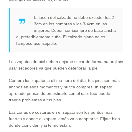
El tacón del calzado no debe exceder los 2-
3cm en los hombres y los 3-4cm en las
mujeres. Deben ser siempre de base ancha
o, preferiblemente cuña. El calzado plano no es
tampoco aconsejable.
Los zapatos de piel deben dejarse secar de forma natural sin
usar secadores ya que pueden deteriorar la piel.
Compra los zapatos a última hora del día, tus pies son más
anchos en esos momentos y nunca compres un zapato
apretado pensando en estirarlo con el uso. Eso puede
traerle problemas a tus pies.
Las zonas de costuras en el zapato son los puntos más
fuertes y donde el zapato jamás va a adaptarse. Fíjate bien
donde coinciden y si te molestan.