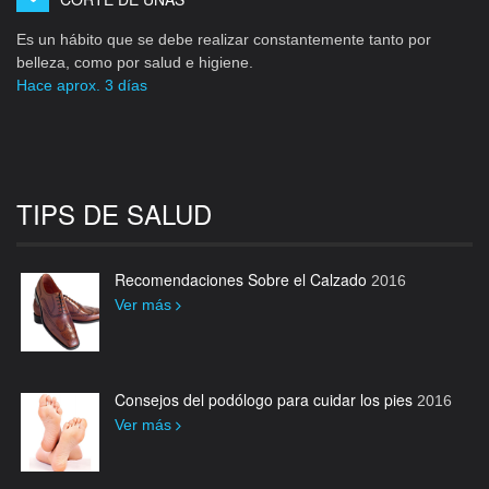
Es un hábito que se debe realizar constantemente tanto por
belleza, como por salud e higiene.
Hace aprox. 3 días
TIPS DE SALUD
Recomendaciones Sobre el Calzado
2016
Ver más
Consejos del podólogo para cuidar los pies
2016
Ver más