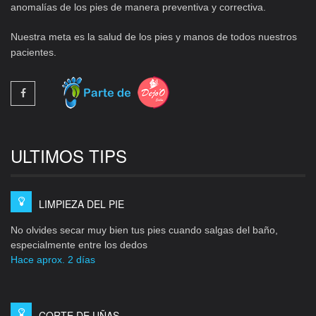
anomalías de los pies de manera preventiva y correctiva.
Nuestra meta es la salud de los pies y manos de todos nuestros
pacientes.
ULTIMOS TIPS
LIMPIEZA DEL PIE
No olvides secar muy bien tus pies cuando salgas del baño,
especialmente entre los dedos
Hace aprox. 2 días
CORTE DE UÑAS